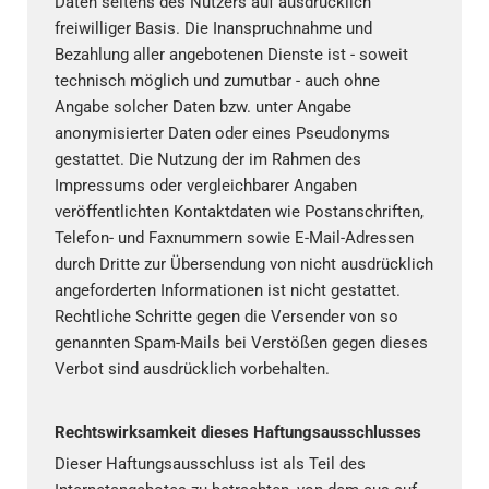
Daten seitens des Nutzers auf ausdrücklich
freiwilliger Basis. Die Inanspruchnahme und
Bezahlung aller angebotenen Dienste ist - soweit
technisch möglich und zumutbar - auch ohne
Angabe solcher Daten bzw. unter Angabe
anonymisierter Daten oder eines Pseudonyms
gestattet. Die Nutzung der im Rahmen des
Impressums oder vergleichbarer Angaben
veröffentlichten Kontaktdaten wie Postanschriften,
Telefon- und Faxnummern sowie E-Mail-Adressen
durch Dritte zur Übersendung von nicht ausdrücklich
angeforderten Informationen ist nicht gestattet.
Rechtliche Schritte gegen die Versender von so
genannten Spam-Mails bei Verstößen gegen dieses
Verbot sind ausdrücklich vorbehalten.
Rechtswirksamkeit dieses Haftungsausschlusses
Dieser Haftungsausschluss ist als Teil des