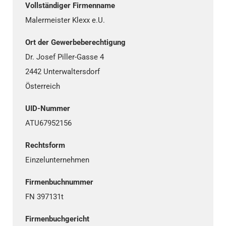
Vollständiger Firmenname
Malermeister Klexx e.U.
Ort der Gewerbeberechtigung
Dr. Josef Piller-Gasse 4
2442 Unterwaltersdorf
Österreich
UID-Nummer
ATU67952156
Rechtsform
Einzelunternehmen
Firmenbuchnummer
FN 397131t
Firmenbuchgericht