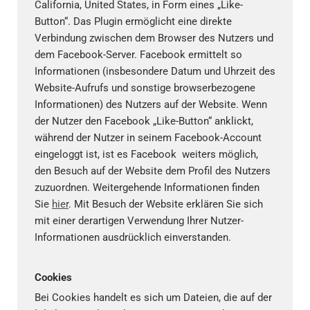
California, United States, in Form eines „Like-
Button“. Das Plugin ermöglicht eine direkte
Verbindung zwischen dem Browser des Nutzers und
dem Facebook-Server. Facebook ermittelt so
Informationen (insbesondere Datum und Uhrzeit des
Website-Aufrufs und sonstige browserbezogene
Informationen) des Nutzers auf der Website. Wenn
der Nutzer den Facebook „Like-Button“ anklickt,
während der Nutzer in seinem Facebook-Account
eingeloggt ist, ist es Facebook weiters möglich,
den Besuch auf der Website dem Profil des Nutzers
zuzuordnen. Weitergehende Informationen finden
Sie
hier
. Mit Besuch der Website erklären Sie sich
mit einer derartigen Verwendung Ihrer Nutzer-
Informationen ausdrücklich einverstanden.
Cookies
Bei Cookies handelt es sich um Dateien, die auf der