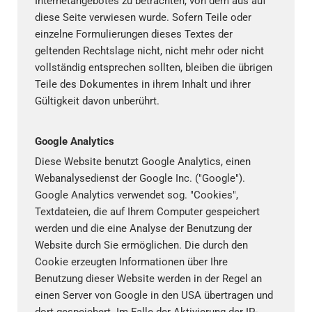
Internetangebotes zu betrachten, von dem aus auf
diese Seite verwiesen wurde. Sofern Teile oder
einzelne Formulierungen dieses Textes der
geltenden Rechtslage nicht, nicht mehr oder nicht
vollständig entsprechen sollten, bleiben die übrigen
Teile des Dokumentes in ihrem Inhalt und ihrer
Gültigkeit davon unberührt.
Google Analytics
Diese Website benutzt Google Analytics, einen
Webanalysedienst der Google Inc. ("Google").
Google Analytics verwendet sog. "Cookies",
Textdateien, die auf Ihrem Computer gespeichert
werden und die eine Analyse der Benutzung der
Website durch Sie ermöglichen. Die durch den
Cookie erzeugten Informationen über Ihre
Benutzung dieser Website werden in der Regel an
einen Server von Google in den USA übertragen und
dort gespeichert. Im Falle der Aktivierung der IP-