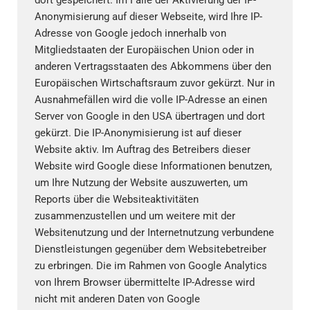
Anonymisierung auf dieser Webseite, wird Ihre IP-
Adresse von Google jedoch innerhalb von
Mitgliedstaaten der Europäischen Union oder in
anderen Vertragsstaaten des Abkommens über den
Europäischen Wirtschaftsraum zuvor gekürzt. Nur in
Ausnahmefällen wird die volle IP-Adresse an einen
Server von Google in den USA übertragen und dort
gekürzt. Die IP-Anonymisierung ist auf dieser
Website aktiv. Im Auftrag des Betreibers dieser
Website wird Google diese Informationen benutzen,
um Ihre Nutzung der Website auszuwerten, um
Reports über die Websiteaktivitäten
zusammenzustellen und um weitere mit der
Websitenutzung und der Internetnutzung verbundene
Dienstleistungen gegenüber dem Websitebetreiber
zu erbringen. Die im Rahmen von Google Analytics
von Ihrem Browser übermittelte IP-Adresse wird
nicht mit anderen Daten von Google