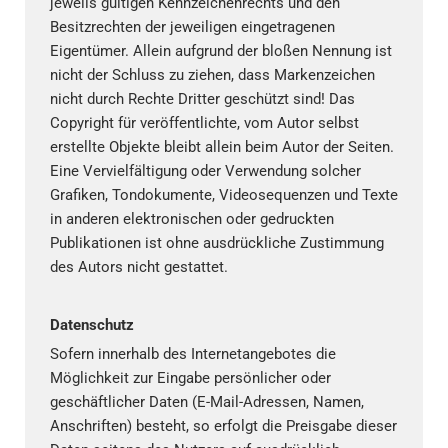
jeweils gültigen Kennzeichenrechts und den
Besitzrechten der jeweiligen eingetragenen
Eigentümer. Allein aufgrund der bloßen Nennung ist
nicht der Schluss zu ziehen, dass Markenzeichen
nicht durch Rechte Dritter geschützt sind! Das
Copyright für veröffentlichte, vom Autor selbst
erstellte Objekte bleibt allein beim Autor der Seiten.
Eine Vervielfältigung oder Verwendung solcher
Grafiken, Tondokumente, Videosequenzen und Texte
in anderen elektronischen oder gedruckten
Publikationen ist ohne ausdrückliche Zustimmung
des Autors nicht gestattet.
Datenschutz
Sofern innerhalb des Internetangebotes die
Möglichkeit zur Eingabe persönlicher oder
geschäftlicher Daten (E-Mail-Adressen, Namen,
Anschriften) besteht, so erfolgt die Preisgabe dieser