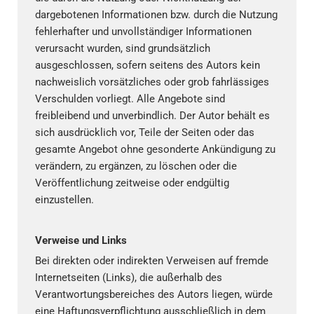
dargebotenen Informationen bzw. durch die Nutzung
fehlerhafter und unvollständiger Informationen
verursacht wurden, sind grundsätzlich
ausgeschlossen, sofern seitens des Autors kein
nachweislich vorsätzliches oder grob fahrlässiges
Verschulden vorliegt. Alle Angebote sind
freibleibend und unverbindlich. Der Autor behält es
sich ausdrücklich vor, Teile der Seiten oder das
gesamte Angebot ohne gesonderte Ankündigung zu
verändern, zu ergänzen, zu löschen oder die
Veröffentlichung zeitweise oder endgültig
einzustellen.
Verweise und Links
Bei direkten oder indirekten Verweisen auf fremde
Internetseiten (Links), die außerhalb des
Verantwortungsbereiches des Autors liegen, würde
eine Haftungsverpflichtung ausschließlich in dem