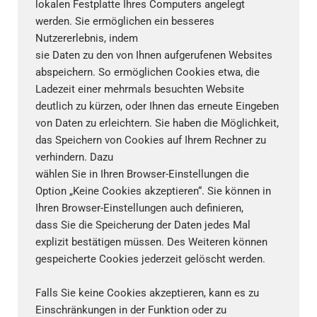
lokalen Festplatte Ihres Computers angelegt
werden. Sie ermöglichen ein besseres
Nutzererlebnis, indem
sie Daten zu den von Ihnen aufgerufenen Websites
abspeichern. So ermöglichen Cookies etwa, die
Ladezeit einer mehrmals besuchten Website
deutlich zu kürzen, oder Ihnen das erneute Eingeben
von Daten zu erleichtern. Sie haben die Möglichkeit,
das Speichern von Cookies auf Ihrem Rechner zu
verhindern. Dazu
wählen Sie in Ihren Browser-Einstellungen die
Option „Keine Cookies akzeptieren“. Sie können in
Ihren Browser-Einstellungen auch definieren,
dass Sie die Speicherung der Daten jedes Mal
explizit bestätigen müssen. Des Weiteren können
gespeicherte Cookies jederzeit gelöscht werden.
Falls Sie keine Cookies akzeptieren, kann es zu
Einschränkungen in der Funktion oder zu