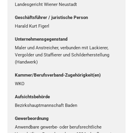
Landesgericht Wiener Neustadt
Geschäftsführer / juristische Person
Harald Kurt Figerl
Unternehmensgegenstand
Maler und Anstreicher, verbunden mit Lackierer,
Vergolder und Staffierer und Schilderherstellung
(Handwerk)
Kammer/Berufsverband-Zugehörigkeit(en)
WKO
Aufsichtsbehörde
Bezirkshauptmannschaft Baden
Gewerbeordnung
Anwendbare gewerbe- oder berufsrechtliche