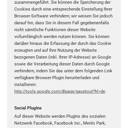
zusammengeführt. Sie können die Speicherung der
Cookies durch eine entsprechende Einstellung Ihrer
Browser-Software verhindern; wir weisen Sie jedoch
darauf hin, dass Sie in diesem Fall gegebenenfalls
nicht sämtliche Funktionen dieser Website
vollumfänglich werden nutzen können. Sie können
darüber hinaus die Erfassung der durch das Cookie
erzeugten und auf Ihre Nutzung der Website
bezogenen Daten (inkl. Ihrer IP-Adresse) an Google
sowie die Verarbeitung dieser Daten durch Google
verhindern, indem Sie das unter dem folgenden Link
verfügbare Browser-Plugin herunterladen und
installieren:
http://tools.google.com/dlpage/gaoptout?hl=de
.
Social PlugIns
Auf dieser Website werden PlugIns des sozialen
Netzwerk Facebook, Facebook Inc., Menlo Park,