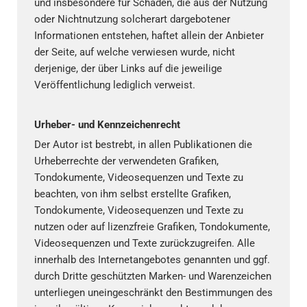
und insbesondere für Schäden, die aus der Nutzung
oder Nichtnutzung solcherart dargebotener
Informationen entstehen, haftet allein der Anbieter
der Seite, auf welche verwiesen wurde, nicht
derjenige, der über Links auf die jeweilige
Veröffentlichung lediglich verweist.
Urheber- und Kennzeichenrecht
Der Autor ist bestrebt, in allen Publikationen die
Urheberrechte der verwendeten Grafiken,
Tondokumente, Videosequenzen und Texte zu
beachten, von ihm selbst erstellte Grafiken,
Tondokumente, Videosequenzen und Texte zu
nutzen oder auf lizenzfreie Grafiken, Tondokumente,
Videosequenzen und Texte zurückzugreifen. Alle
innerhalb des Internetangebotes genannten und ggf.
durch Dritte geschützten Marken- und Warenzeichen
unterliegen uneingeschränkt den Bestimmungen des