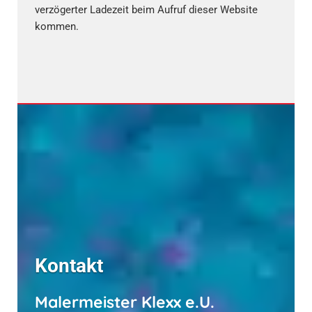
verzögerter Ladezeit beim Aufruf dieser Website
kommen.
Kontakt
Malermeister Klexx e.U.