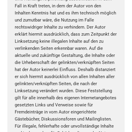
Fall in Kraft treten, in dem der Autor von den
Inhalten Kenntnis hat und es ihm technisch möglich
und zumutbar wäre, die Nutzung im Falle
rechtswidriger Inhalte zu verhindern. Der Autor
erklärt hiermit ausdrücklich, dass zum Zeitpunkt der
Linksetzung keine illegalen Inhalte auf den zu
verlinkenden Seiten erkennbar waren. Auf die
aktuelle und zukünftige Gestaltung, die Inhalte oder
die Urheberschaft der gelinkten/verknüpften Seiten
hat der Autor keinerlei Einfluss. Deshalb distanziert
er sich hiermit ausdrücklich von allen Inhalten aller
gelinkten/verknüpften Seiten, die nach der
Linksetzung verändert wurden. Diese Feststellung
gilt für alle innerhalb des eigenen Internetangebotes
gesetzten Links und Verweise sowie für
Fremdeinträge in vom Autor eingerichtete
Gästebücher, Diskussionsforen und Mailinglisten.
Für illegale, fehlerhafte oder unvollständige Inhalte