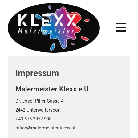
Impressum
Malermeister Klexx e.U.
Dr. Josef Piller-Gasse 4
2442 Unterwaltersdorf
+43 676 3357 998
office@malermeister-klexx.at